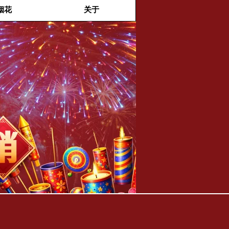
烟花
关于