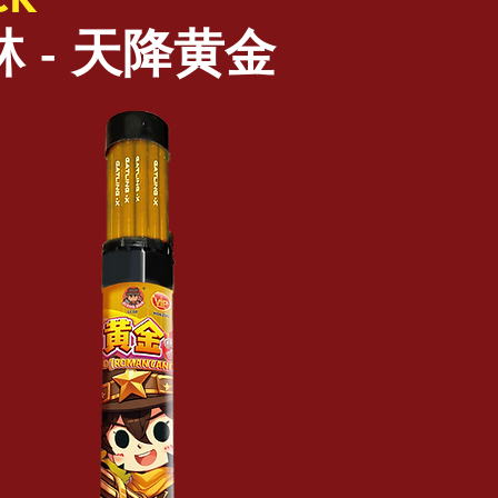
 - 天降黄金