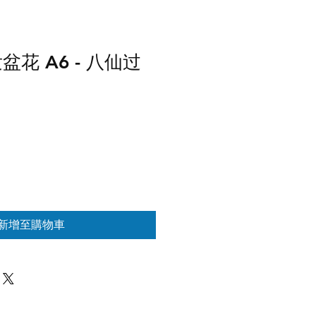
盆花 A6 - 八仙过
新增至購物車