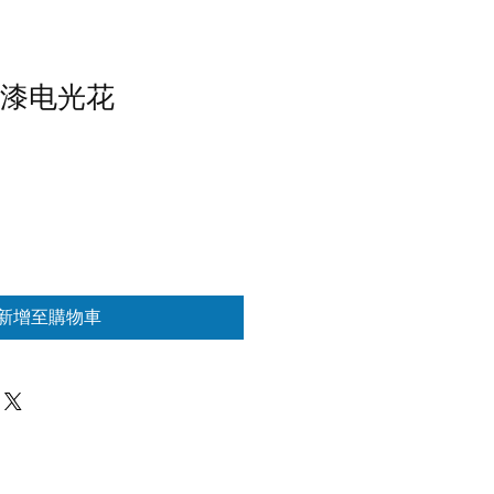
喷漆电光花
新增至購物車