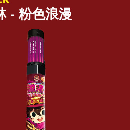
 - 粉色浪漫