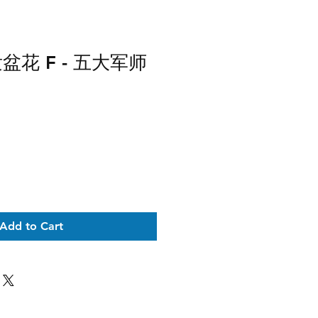
盆花 F - 五大军师
Add to Cart