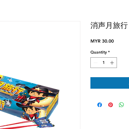
消声月旅行
Price
MYR 30.00
Quantity
*